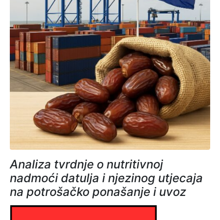
Analiza tvrdnje o nutritivnoj
nadmoći datulja i njezinog utjecaja
na potrošačko ponašanje i uvoz