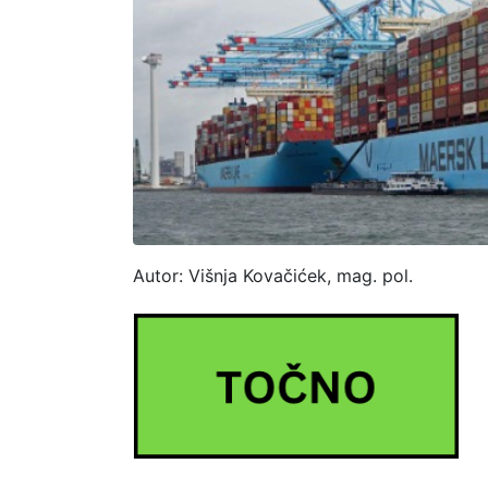
Autor: Višnja Kovačićek, mag. pol.