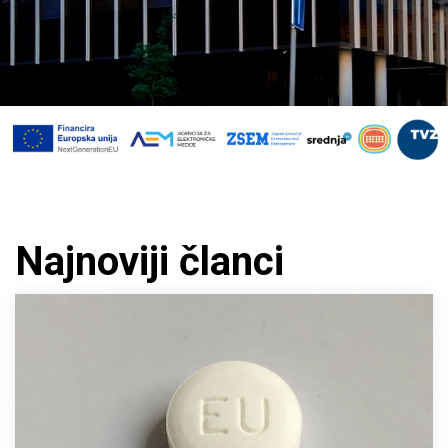
Najnoviji članci