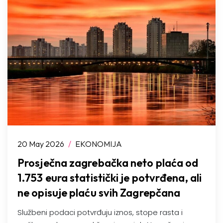
20 May 2026
/
EKONOMIJA
Prosječna zagrebačka neto plaća od
1.753 eura statistički je potvrđena, ali
ne opisuje plaću svih Zagrepčana
Službeni podaci potvrđuju iznos, stope rasta i