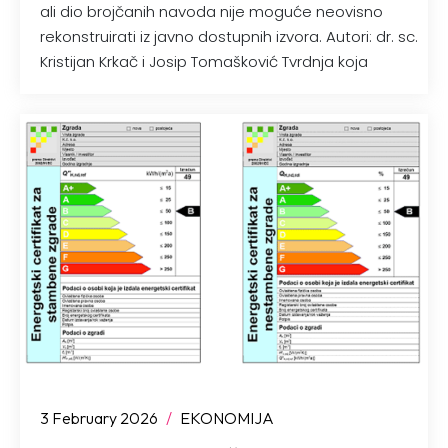
ali dio brojčanih navoda nije moguće neovisno
rekonstruirati iz javno dostupnih izvora. Autori: dr. sc.
Kristijan Krkač i Josip Tomašković Tvrdnja koja
3 February 2026
/
EKONOMIJA