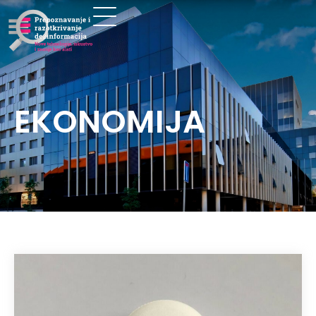
EKONOMIJA