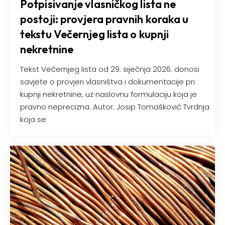
Potpisivanje vlasničkog lista ne
postoji: provjera pravnih koraka u
tekstu Večernjeg lista o kupnji
nekretnine
Tekst Večernjeg lista od 29. siječnja 2026. donosi
savjete o provjeri vlasništva i dokumentacije pri
kupnji nekretnine, uz naslovnu formulaciju koja je
pravno neprecizna. Autor: Josip Tomašković Tvrdnja
koja se