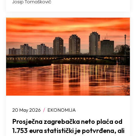
Josip Tomašković
20 May 2026
/
EKONOMIJA
Prosječna zagrebačka neto plaća od
1.753 eura statistički je potvrđena, ali