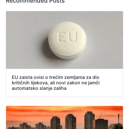
Recommended Posts
EU zaista ovisi o trećim zemljama za dio
kritičnih lijekova, ali novi zakon ne jamči
automatsko slanje zaliha