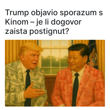
Trump objavio sporazum s
Kinom – je li dogovor
zaista postignut?