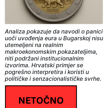
Analiza pokazuje da navodi o panici
uoči uvođenja eura u Bugarskoj nisu
utemeljeni na realnim
makroekonomskim pokazateljima,
niti podržani institucionalnim
izvorima. Hrvatski primjer se
pogrešno interpretira i koristi u
političke i senzacionalističke svrhe.