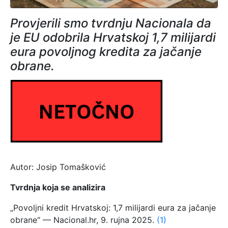
Provjerili smo tvrdnju Nacionala da
je EU odobrila Hrvatskoj 1,7 milijardi
eura povoljnog kredita za jačanje
obrane.
Autor: Josip Tomašković
Tvrdnja koja se analizira
„Povoljni kredit Hrvatskoj: 1,7 milijardi eura za jačanje
obrane“ — Nacional.hr, 9. rujna 2025.
(1)