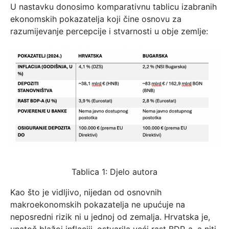
U nastavku donosimo komparativnu tablicu izabranih
ekonomskih pokazatelja koji čine osnovu za
razumijevanje percepcije i stvarnosti u obje zemlje:
Tablica 1: Djelo autora
Kao što je vidljivo, nijedan od osnovnih
makroekonomskih pokazatelja ne upućuje na
neposredni rizik ni u jednoj od zemalja. Hrvatska je,