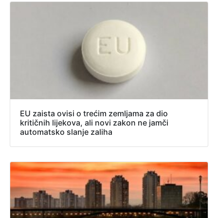
EU zaista ovisi o trećim zemljama za dio
kritičnih lijekova, ali novi zakon ne jamči
automatsko slanje zaliha