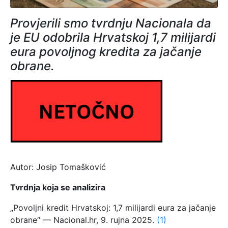
Provjerili smo tvrdnju Nacionala da
je EU odobrila Hrvatskoj 1,7 milijardi
eura povoljnog kredita za jačanje
obrane.
Autor: Josip Tomašković
Tvrdnja koja se analizira
„Povoljni kredit Hrvatskoj: 1,7 milijardi eura za jačanje
obrane“ — Nacional.hr, 9. rujna 2025.
(1)