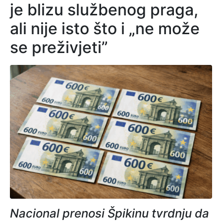
je blizu službenog praga,
ali nije isto što i „ne može
se preživjeti”
Nacional prenosi Špikinu tvrdnju da