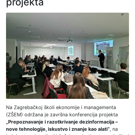
projekta
Na Zagrebačkoj školi ekonomije i managementa
(ZŠEM) održana je završna konferencija projekta
„Prepoznavanje i razotkrivanje dezinformacija –
nove tehnologije, iskustvo i znanje kao alati“
, na