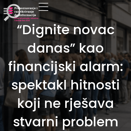
“Dignite novac
danas” kao
financijski alarm:
spektakl hitnosti
koji ne rješava
stvarni problem