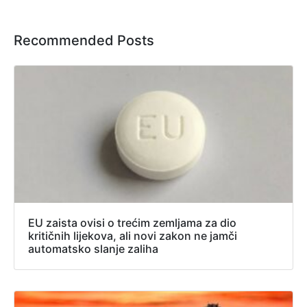
Recommended Posts
EU zaista ovisi o trećim zemljama za dio
kritičnih lijekova, ali novi zakon ne jamči
automatsko slanje zaliha