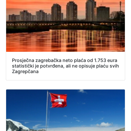
Prosječna zagrebačka neto plaća od 1.753 eura
statistički je potvrđena, ali ne opisuje plaću svih
Zagrepčana