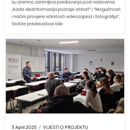
su iznimno zanimljiva predavanja pod naslovima
„Kada dezinformacija postaje istina?“ i “Mogućnosti
i načini provjere istinitosti videozapisa i fotografija”.
Gošće predavačice bile
3 April 2025
/
VIJESTI O PROJEKTU