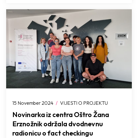
15 November 2024
/
VIJESTI O PROJEKTU
Novinarka iz centra Oštro Žana
Erznožnik održala dvodnevnu
radionicu o fact checkingu