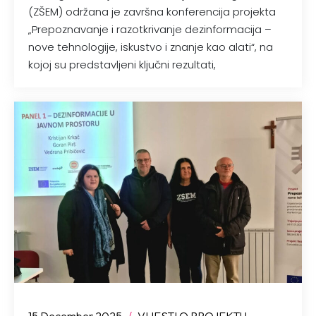
(ZŠEM) održana je završna konferencija projekta
„Prepoznavanje i razotkrivanje dezinformacija –
nove tehnologije, iskustvo i znanje kao alati“, na
kojoj su predstavljeni ključni rezultati,