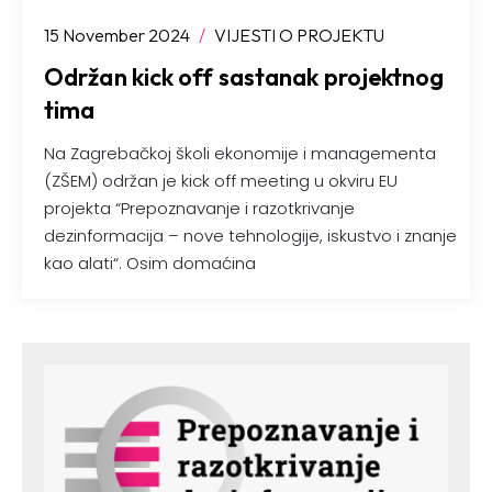
15 November 2024
/
VIJESTI O PROJEKTU
Održan kick off sastanak projektnog
tima
Na Zagrebačkoj školi ekonomije i managementa
(ZŠEM) održan je kick off meeting u okviru EU
projekta “Prepoznavanje i razotkrivanje
dezinformacija – nove tehnologije, iskustvo i znanje
kao alati“. Osim domaćina