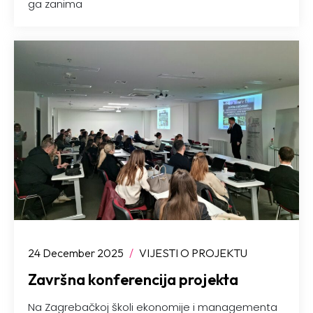
ga zanima
24 December 2025
/
VIJESTI O PROJEKTU
Završna konferencija projekta
Na Zagrebačkoj školi ekonomije i managementa