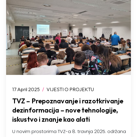
17 April 2025
/
VIJESTI O PROJEKTU
TVZ – Prepoznavanje i razotkrivanje
dezinformacija – nove tehnologije,
iskustvo i znanje kao alati
U novim prostorima TVZ-a 8. travnja 2025. održana