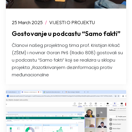
25 March 2025
/
VIJESTI O PROJEKTU
Gostovanje u podcastu “Samo fakti”
Članovi našeg projektnog tima prof. Kristijan Krkač
(ZŠEM) i novinar Goran Pirš (Radio 808) gostovali su
u podcastu “Samo fakti” koji se realizira u sklopu
projekta „Razotkrivanjem dezinformacija protiv
međunacionalne