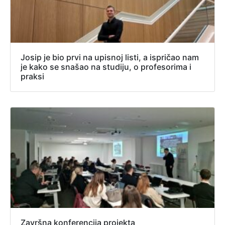
Josip je bio prvi na upisnoj listi, a ispričao nam
je kako se snašao na studiju, o profesorima i
praksi
Završna konferencija projekta