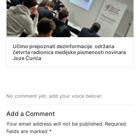
Učimo prepoznati dezinformacije: održana
četvrta radionica medijske pismenosti novinara
Joze Ćurića
No comment yet, add your voice below!
Add a Comment
Your email address will not be published.
Required
fields are marked
*