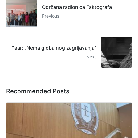
Održana radionica Faktografa
Previous
Paar: „Nema globalnog zagrijavanja“
Next
Recommended Posts