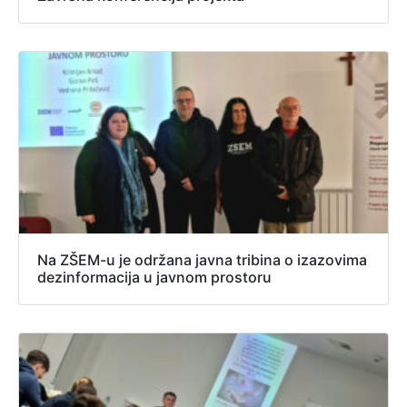
Na ZŠEM-u je održana javna tribina o izazovima
dezinformacija u javnom prostoru