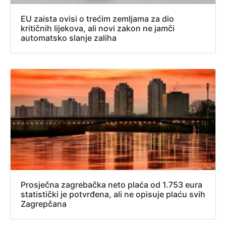
EU zaista ovisi o trećim zemljama za dio
kritičnih lijekova, ali novi zakon ne jamči
automatsko slanje zaliha
Prosječna zagrebačka neto plaća od 1.753 eura
statistički je potvrđena, ali ne opisuje plaću svih
Zagrepčana