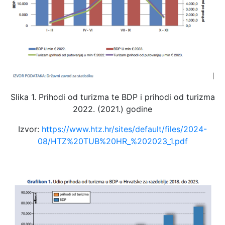
Slika 1. Prihodi od turizma te BDP i prihodi od turizma
2022. (2021.) godine
Izvor:
https://www.htz.hr/sites/default/files/2024-
08/HTZ%20TUB%20HR_%202023_1.pdf