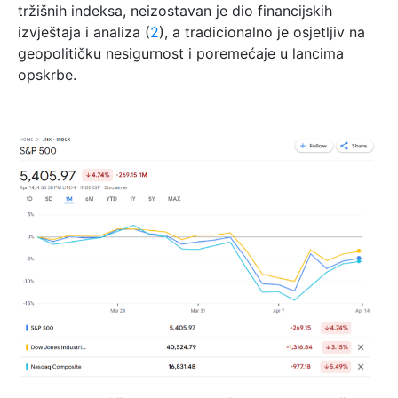
tržišnih indeksa, neizostavan je dio financijskih
izvještaja i analiza (
2
), a tradicionalno je osjetljiv na
geopolitičku nesigurnost i poremećaje u lancima
opskrbe.