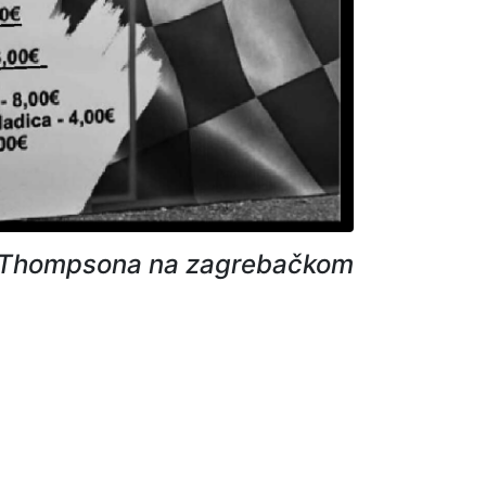
tu Thompsona na zagrebačkom