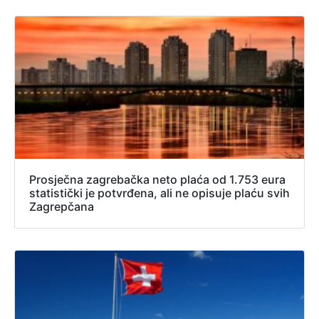
Prosječna zagrebačka neto plaća od 1.753 eura
statistički je potvrđena, ali ne opisuje plaću svih
Zagrepčana