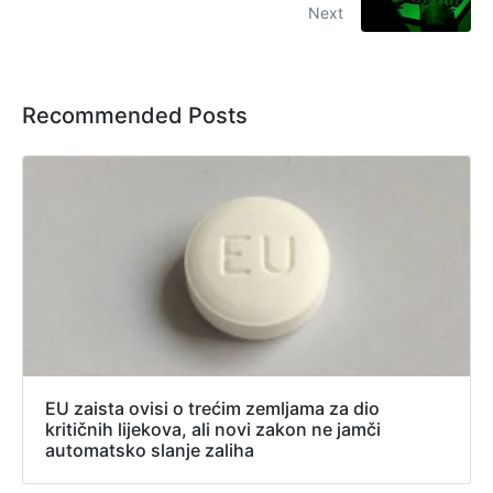
Next
Recommended Posts
EU zaista ovisi o trećim zemljama za dio
kritičnih lijekova, ali novi zakon ne jamči
automatsko slanje zaliha