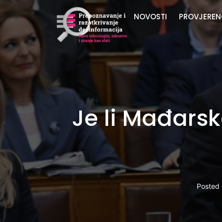
NOVOSTI
PROVJEREN
Je li Mađars
Posted