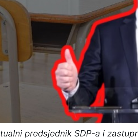
tualni predsjednik SDP-a i zastupn