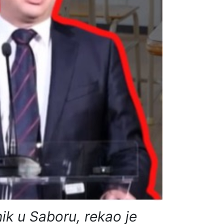
ik u Saboru, rekao je