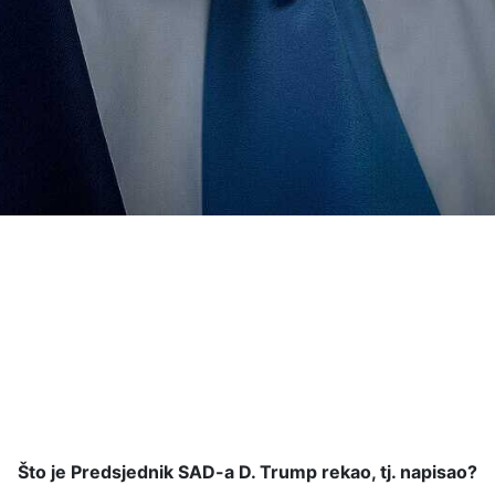
Što je Predsjednik SAD-a D. Trump rekao, tj. napisao?