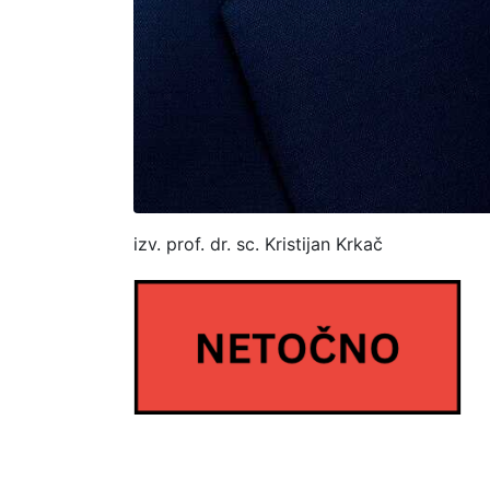
izv. prof. dr. sc. Kristijan Krkač