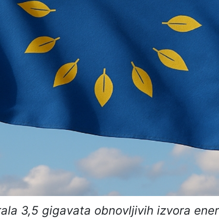
la 3,5 gigavata obnovljivih izvora energi