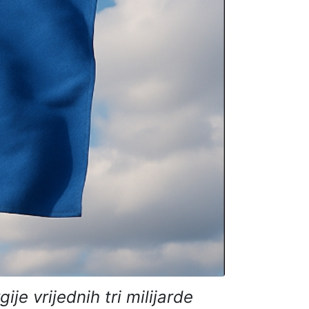
je vrijednih tri milijarde