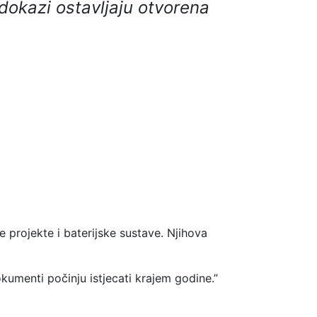
 dokazi ostavljaju otvorena
 projekte i baterijske sustave. Njihova
kumenti počinju istjecati krajem godine.”