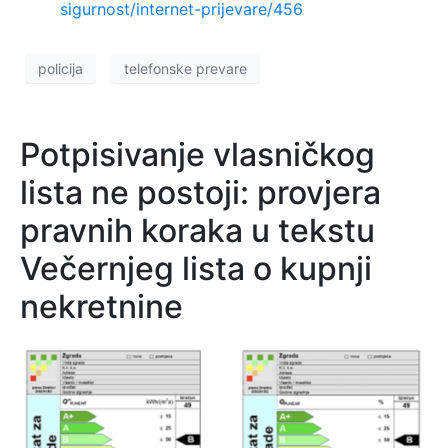
sigurnost/internet-prijevare/456
policija
telefonske prevare
Potpisivanje vlasničkog
lista ne postoji: provjera
pravnih koraka u tekstu
Večernjeg lista o kupnji
nekretnine