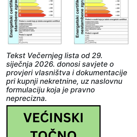
Tekst Večernjeg lista od 29.
siječnja 2026. donosi savjete o
provjeri vlasništva i dokumentacije
pri kupnji nekretnine, uz naslovnu
formulaciju koja je pravno
neprecizna.